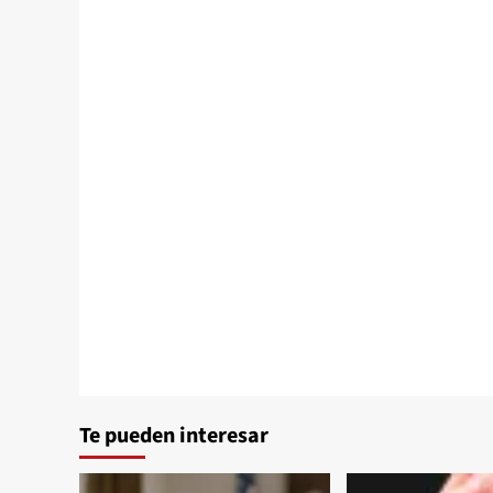
Te pueden interesar