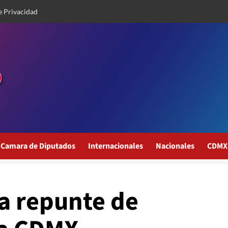
e Privacidad
Camara de Diputados
Internacionales
Nacionales
CDMX
a repunte de