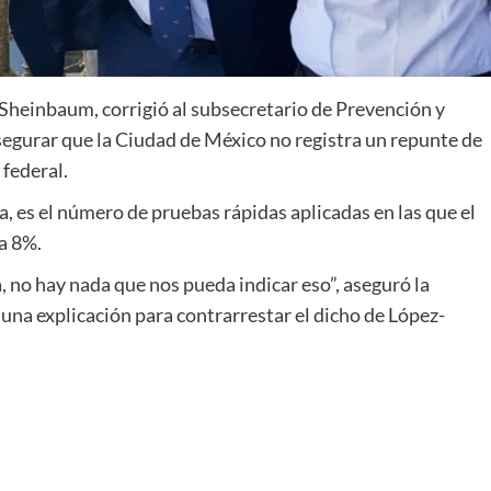
inbaum, corrigió al subsecretario de Prevención y
segurar que la Ciudad de México no registra un repunte de
 federal.
, es el número de pruebas rápidas aplicadas en las que el
a 8%.
, no hay nada que nos pueda indicar eso”, aseguró la
una explicación para contrarrestar el dicho de López-