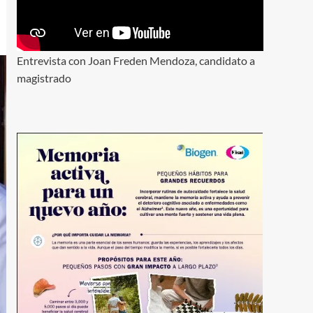
Entrevista con Joan Freden Mendoza, candidato a
magistrado