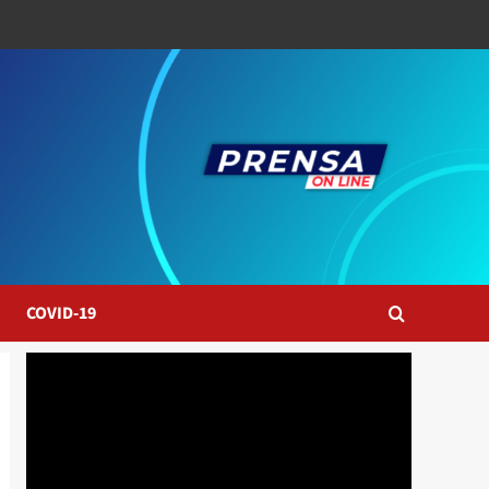
COVID-19