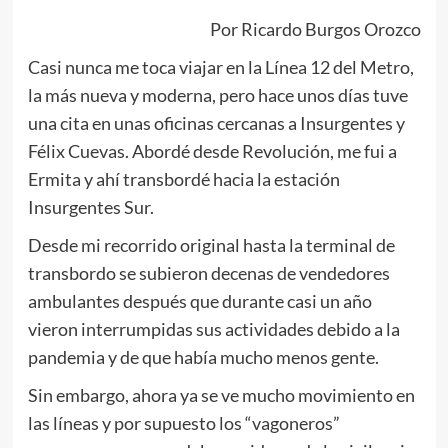
Por Ricardo Burgos Orozco
Casi nunca me toca viajar en la Línea 12 del Metro,
la más nueva y moderna, pero hace unos días tuve
una cita en unas oficinas cercanas a Insurgentes y
Félix Cuevas. Abordé desde Revolución, me fui a
Ermita y ahí transbordé hacia la estación
Insurgentes Sur.
Desde mi recorrido original hasta la terminal de
transbordo se subieron decenas de vendedores
ambulantes después que durante casi un año
vieron interrumpidas sus actividades debido a la
pandemia y de que había mucho menos gente.
Sin embargo, ahora ya se ve mucho movimiento en
las líneas y por supuesto los “vagoneros”