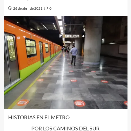
26 de abril de 2021
0
HISTORIAS EN EL METRO
POR LOS CAMINOS DEL SUR