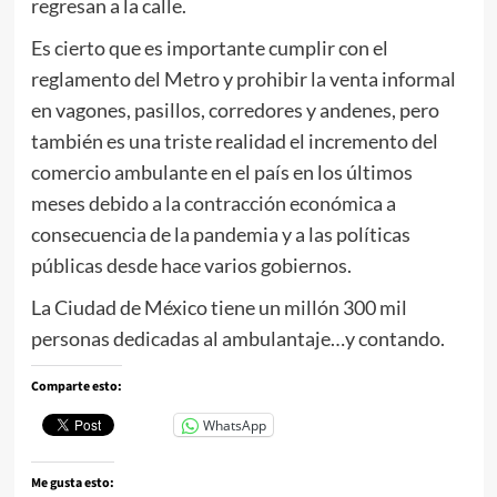
regresan a la calle.
Es cierto que es importante cumplir con el
reglamento del Metro y prohibir la venta informal
en vagones, pasillos, corredores y andenes, pero
también es una triste realidad el incremento del
comercio ambulante en el país en los últimos
meses debido a la contracción económica a
consecuencia de la pandemia y a las políticas
públicas desde hace varios gobiernos.
La Ciudad de México tiene un millón 300 mil
personas dedicadas al ambulantaje…y contando.
Comparte esto:
WhatsApp
Me gusta esto: