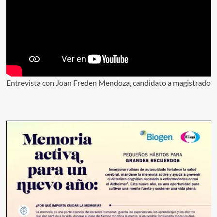
Entrevista con Joan Freden Mendoza, candidato a magistrado