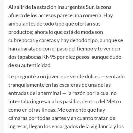
Al salir de la estación Insurgentes Sur, la zona
afuera de los accesos parece una romería. Hay
ambulantes de todo tipo que ofertan sus
productos; ahora lo que está de moda son
cubrebocas y caretas y hay de todo tipo, aunque se
han abaratado con el paso del tiempo y te venden
dos tapabocas KN95 por diez pesos, aunque dudo
de su autenticidad.
Le pregunté a un joven que vende dulces — sentado
tranquilamente en las escaleras de una de las
entradas de la terminal — la razón por la cual no
intentaba ingresar a los pasillos dentro del Metro
como en otras líneas. Me comentó que hay
cámaras por todas partes y en cuanto tratan de
ingresar, llegan los encargados de la vigilancia y los