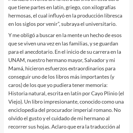
que tiene partes en latín, griego, con xilografías
hermosas, el cual influyó en la producción libresca
en los siglos por venir”, subraya el universitario.
Y me obligó a buscar en la mente un hecho de esos
que se viven una vez en las familias, y se guardan
para el anecdotario. En el inicio de su carrera en la
UNAM, nuestro hermano mayor, Salvador y mi
Mamá, hicieron esfuerzos extraordinarios para
conseguir uno de los libros más importantes (y
caros) de los que yo pudiera tener memoria:
Historia natural, escrita en latín por Cayo Plinio (el
Viejo). Un libro impresionante, conocido como una
enciclopedia del procurador imperial romano. No
olvido el gusto y el cuidado de mi hermano al
recorrer sus hojas. Aclaro que era la traducción al