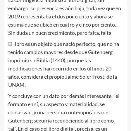
embargo, su presencia es aún baja, toda vez que en
2019 representaba el dos por ciento y ahora se
estima que se ubicó en cuatro y cinco por ciento.
Sin duda un buen crecimiento, pero falta, falta.
El libro es un objeto que nació perfecto, que no ha
tenido cambios mayores desde que Gutenberg
imprimió su Biblia (1440), porque las
modificaciones han ocurrido en los últimos 20
años, considera el propio Jaime Soler Frost, de la
UNAM.
Y concluye con un dato por demás interesante: “el
formato en sí, su aspecto y materialidad, se
conservan, y una persona contemporánea de
Gutenberg seguiría reconociendo al libro como
tal”. En el caso del libro digital, precisa, es un