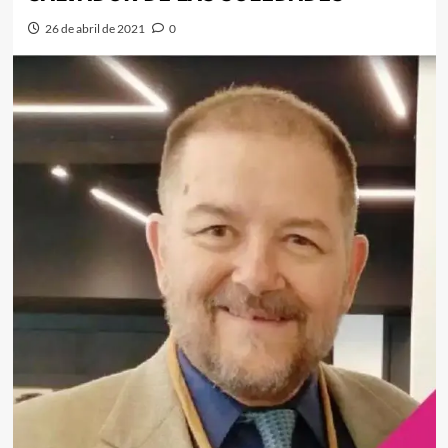
26 de abril de 2021
0