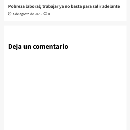
Pobreza laboral; trabajar ya no basta para salir adelante
4 de agosto de 2026
0
Deja un comentario