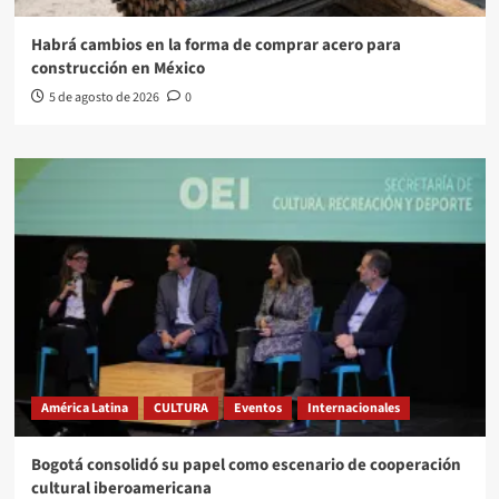
Habrá cambios en la forma de comprar acero para
construcción en México
5 de agosto de 2026
0
América Latina
CULTURA
Eventos
Internacionales
Bogotá consolidó su papel como escenario de cooperación
cultural iberoamericana