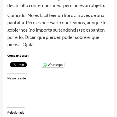
desarrollo contemporáneo, pero no es un objeto.
Coincido. No es fácil leer un libro a través de una
pantalla. Pero es necesario que leamos, aunque los
gobiernos (no importa su tendencia) se espanten
por ello. Dicen que pierden poder sobre el que
piensa. Ojalá…
Comparte esto:
WhatsApp
Me gusta esto:
Relacionado