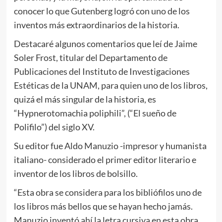
conocer lo que Gutenberg logró con uno de los
inventos más extraordinarios de la historia.
Destacaré algunos comentarios que leí de Jaime
Soler Frost, titular del Departamento de
Publicaciones del Instituto de Investigaciones
Estéticas de la UNAM, para quien uno de los libros,
quizá el más singular de la historia, es
“Hypnerotomachia poliphili”, (“El sueño de
Polifilo”) del siglo XV.
Su editor fue Aldo Manuzio -impresor y humanista
italiano- considerado el primer editor literario e
inventor de los libros de bolsillo.
“Esta obra se considera para los bibliófilos uno de
los libros más bellos que se hayan hecho jamás.
Manuzio inventó ahí la letra cursiva en esta obra