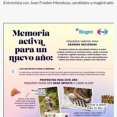
Entrevista con Joan Freden Mendoza, candidato a magistrado