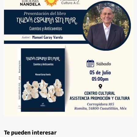
Te pueden interesar